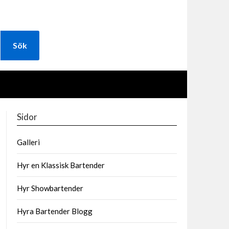
Sidor
Galleri
Hyr en Klassisk Bartender
Hyr Showbartender
Hyra Bartender Blogg