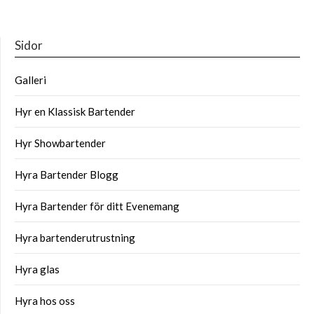
Sidor
Galleri
Hyr en Klassisk Bartender
Hyr Showbartender
Hyra Bartender Blogg
Hyra Bartender för ditt Evenemang
Hyra bartenderutrustning
Hyra glas
Hyra hos oss