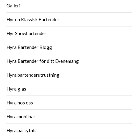
Galleri
Hyr en Klassisk Bartender
Hyr Showbartender
Hyra Bartender Blogg
Hyra Bartender för ditt Evenemang
Hyra bartenderutrustning
Hyra glas
Hyra hos oss
Hyra mobilbar
Hyra partytält