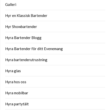
Galleri
Hyr en Klassisk Bartender
Hyr Showbartender
Hyra Bartender Blogg
Hyra Bartender för ditt Evenemang
Hyra bartenderutrustning
Hyra glas
Hyra hos oss
Hyra mobilbar
Hyra partytält