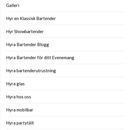
Galleri
Hyr en Klassisk Bartender
Hyr Showbartender
Hyra Bartender Blogg
Hyra Bartender för ditt Evenemang
Hyra bartenderutrustning
Hyra glas
Hyra hos oss
Hyra mobilbar
Hyra partytält