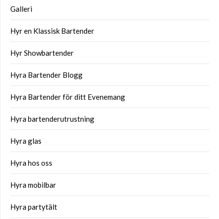
Galleri
Hyr en Klassisk Bartender
Hyr Showbartender
Hyra Bartender Blogg
Hyra Bartender för ditt Evenemang
Hyra bartenderutrustning
Hyra glas
Hyra hos oss
Hyra mobilbar
Hyra partytält