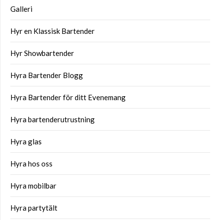
Galleri
Hyr en Klassisk Bartender
Hyr Showbartender
Hyra Bartender Blogg
Hyra Bartender för ditt Evenemang
Hyra bartenderutrustning
Hyra glas
Hyra hos oss
Hyra mobilbar
Hyra partytält